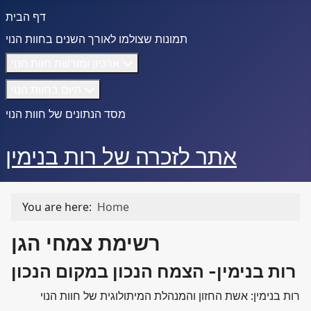
דף הבית
תמונות שצולמו לאורך השנים בחוות הנוי
ארכיון ומורשת חוות הנוי
היום בחוות הנוי
מסד הנתונים של חוות הנוי
אתר לזכרה של רות בנימין
You are here:
Home
רשימת צמחי הגן
רות בנימין- הצמח הנכון במקום הנכון
רות בנימין: אשת החזון והמנהלת המיתולוגית של חוות הנוי