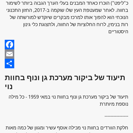
כ"ליפט") הוכרז כאחד המבנים בעלי הערך הגבוה ביותר לשימור
בחווה. לאחר שמעטפת העץ שלו שוקמה ב-2017, החזון התכנוני
הנוכחי הוא להפוך אותו למרכז מבקרים שיוקדש למורשתה של
רות בנימין, לרוח החלוציות של החווה, ולתצוגת כלי גינון
היסטוריים
Facebook
Email
Share
תיעוד של ביקור מערכת גן ונוף בחוות
נוי
תיעוד של ביקור מערכת גן ונוף בחוות נוי במאי 1959 - כל מילה
נוספת מיותרת
----------------
חלקת הוורדים בחוות נוי מכילה אוסף עשיר ומגוון של כמה מאות