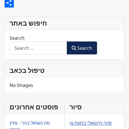
Email
Share
חיפוש באתר
Search
Search
טיפול בכאב
No Images
סיור
פוסטים אחרונים
סיור וירטואלי בחוות נוי
מה נשתול בהר - מרץ