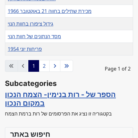
מכירת שתילים בחווה 21 באוקטובר 1966
גידול ציפורן בחוות הנוי
מסד הנתונים של חוות הנוי
פריחות יוני 1954
Articles
1
2
Page 1 of 2
Subcategories
הספר של - רות בנימין- הצמח הנכון
במקום הנכון
בקטגוריה זו נציג את הפרסומים של רות ברמת הצמח
חיפוש באתר