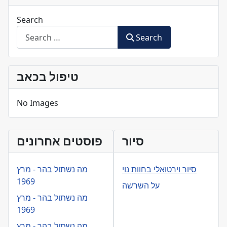
Search
Search
טיפול בכאב
No Images
סיור
פוסטים אחרונים
סיור וירטואלי בחוות נוי
מה נשתול בהר - מרץ
1969
על השרשה
מה נשתול בהר - מרץ
1969
מה נשתול בהר - מרץ