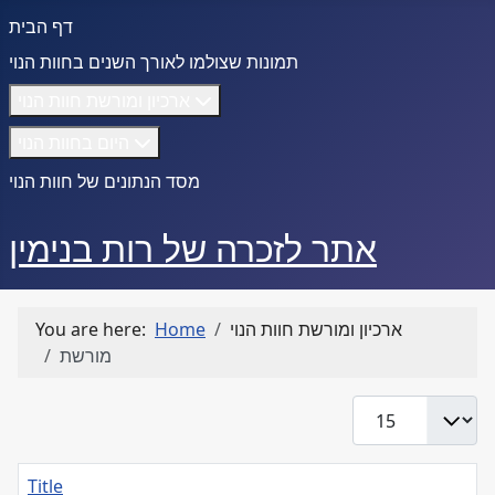
דף הבית
תמונות שצולמו לאורך השנים בחוות הנוי
ארכיון ומורשת חוות הנוי
היום בחוות הנוי
מסד הנתונים של חוות הנוי
אתר לזכרה של רות בנימין
ארכיון ומורשת חוות הנוי
Home
You are here:
מורשת
Display #
Title