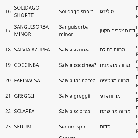
SOLIDAGO
סולידגו
Solidago shortii
16
SHORTII
SANGUISORBA
Sanguisorba
דם המכבים הקטן
17
MINOR
minor
מרווה כחולה
Salvia azurea
SALVIA AZUREA
18
מרווה ארגמנית
Salvia coccinea?
COCCINBA
19
מרווה מכסיפה
Salvia farinacea
FARINACSA
20
מרווה גרגי
Salvia greggii
GREGGII
21
מרווה מרושתת
Salvia sclarea
SCLAREA
22
סדום
Sedum spp.
SEDUM
23