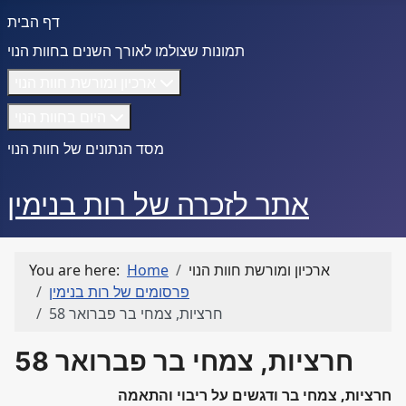
דף הבית
תמונות שצולמו לאורך השנים בחוות הנוי
ארכיון ומורשת חוות הנוי
היום בחוות הנוי
מסד הנתונים של חוות הנוי
אתר לזכרה של רות בנימין
ארכיון ומורשת חוות הנוי
Home
You are here:
פרסומים של רות בנימין
חרציות, צמחי בר פברואר 58
חרציות, צמחי בר פברואר 58
חרציות, צמחי בר ודגשים על ריבוי והתאמה