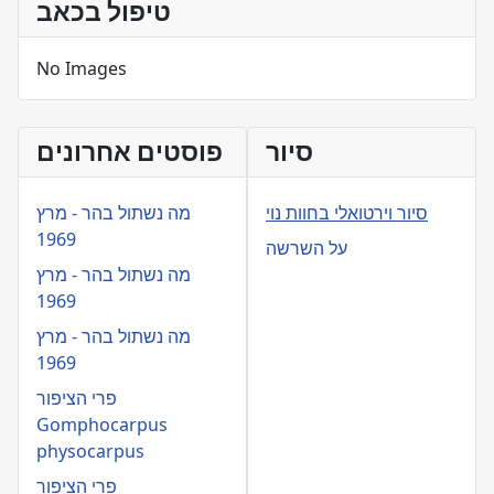
טיפול בכאב
No Images
סיור
פוסטים אחרונים
סיור וירטואלי בחוות נוי
מה נשתול בהר - מרץ
1969
על השרשה
מה נשתול בהר - מרץ
1969
מה נשתול בהר - מרץ
1969
פרי הציפור
Gomphocarpus
physocarpus
פרי הציפור