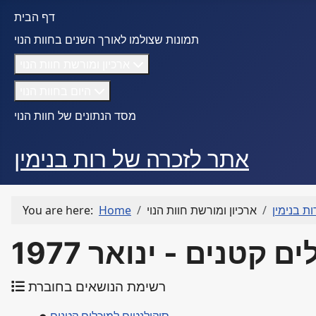
דף הבית
תמונות שצולמו לאורך השנים בחוות הנוי
ארכיון ומורשת חוות הנוי
היום בחוות הנוי
מסד הנתונים של חוות הנוי
אתר לזכרה של רות בנימין
ת בנימין
ארכיון ומורשת חוות הנוי
Home
You are here:
קטנים - ינואר 1977
רשימת הנושאים בחוברת