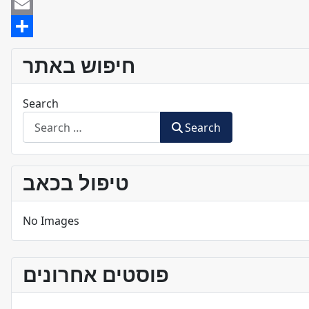
Facebook
Email
Share
חיפוש באתר
Search
Search
טיפול בכאב
No Images
פוסטים אחרונים