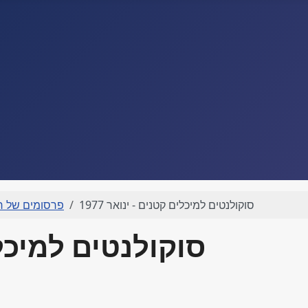
סוקולנטים למיכלים קטנים - ינואר 1977
פרסומים של רו
סוקולנטים למיכלים 