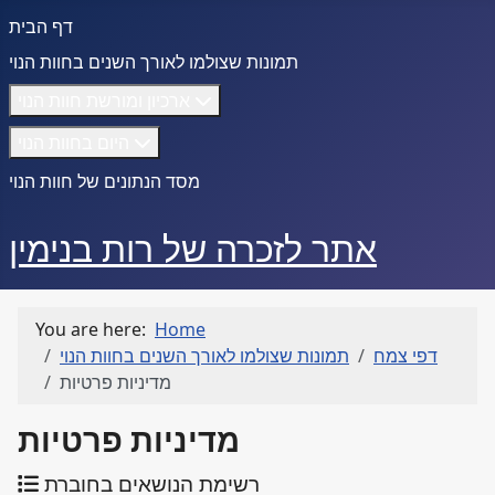
דף הבית
תמונות שצולמו לאורך השנים בחוות הנוי
ארכיון ומורשת חוות הנוי
היום בחוות הנוי
מסד הנתונים של חוות הנוי
אתר לזכרה של רות בנימין
You are here:
Home
דפי צמח
תמונות שצולמו לאורך השנים בחוות הנוי
מדיניות פרטיות
מדיניות פרטיות
רשימת הנושאים בחוברת