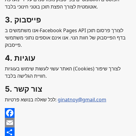
אוטומטית לצורך הפצת תוכן בוטני חינוכי בלבד.
3. פייסבוק
אנו משתמשים ב-Facebook Pages API לצורך פרסום תוכן
בדף הפייסבוק של חוות הנוי. אנו אינם אוספים נתוני משתמשי
פייסבוק.
4. עוגיות
האתר עשוי לעשות שימוש בעוגיות (Cookies) לצורך שיפור
חוויית הגלישה בלבד.
5. צור קשר
ginatnoy@gmail.com
לכל שאלה בנושא פרטיות:
Facebook
Email