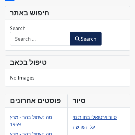
Share
חיפוש באתר
Search
Search
טיפול בכאב
No Images
סיור
פוסטים אחרונים
סיור וירטואלי בחוות נוי
מה נשתול בהר - מרץ
1969
על השרשה
מה נשתול בהר - מרץ