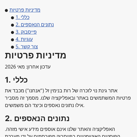
מדיניות פרטיות
1. כללי
2. נתונים הנאספים
3. פייסבוק
4. עוגיות
5. צור קשר
מדיניות פרטיות
עדכון אחרון: מאי 2026
1. כללי
אתר גינת נוי לזכרה של רות בנימין זל ("אנחנו") מכבד את
פרטיות המשתמשים באתר ובאפליקציה שלנו. מסמך זה מסביר
אילו נתונים נאספים וכיצד הם משמשים.
2. נתונים הנאספים
האפליקציה והאתר שלנו אינם אוספים מידע אישי מזהה.
הפוסטים האוטומטיים בפייסבוק מפורסמים על ידי מערכת