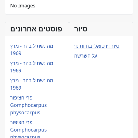
No Images
סיור
פוסטים אחרונים
סיור וירטואלי בחוות נוי
מה נשתול בהר - מרץ
1969
על השרשה
מה נשתול בהר - מרץ
1969
מה נשתול בהר - מרץ
1969
פרי הציפור
Gomphocarpus
physocarpus
פרי הציפור
Gomphocarpus
physocarpus