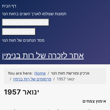
דף הבית
תמונות שצולמו לאורך השנים בחוות הנוי
ארכיון ומורשת חוות הנוי
היום בחוות הנוי
מסד הנתונים של חוות הנוי
אתר לזכרה של רות בנימין
ארכיון ומורשת חוות הנוי
Home
You are here:
ינואר 1957
פרסומים של רות בנימין
ינואר 1957
אימוץ צמחים